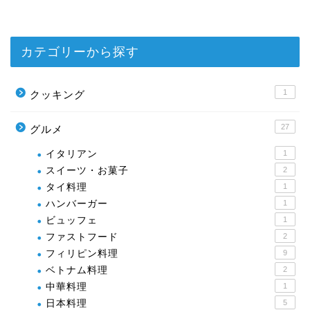
カテゴリーから探す
1
クッキング
27
グルメ
イタリアン
1
スイーツ・お菓子
2
タイ料理
1
ハンバーガー
1
ビュッフェ
1
ファストフード
2
フィリピン料理
9
ベトナム料理
2
中華料理
1
日本料理
5