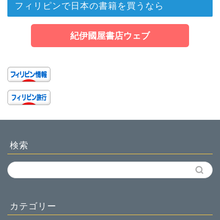
フィリピンで日本の書籍を買うなら
紀伊國屋書店ウェブ
検索
カテゴリー