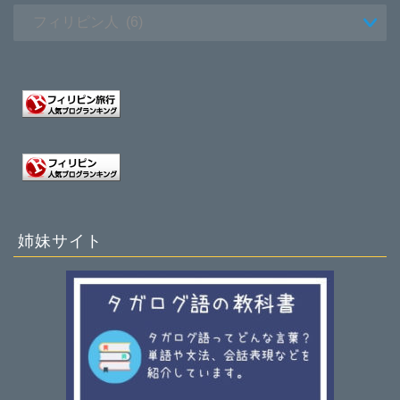
姉妹サイト
ホーム