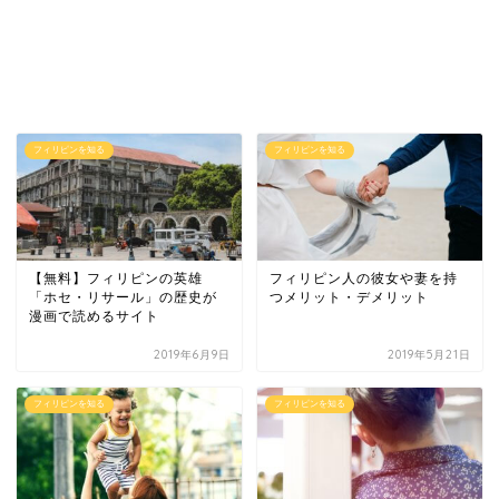
フィリピンを知る
フィリピンを知る
【無料】フィリピンの英雄
フィリピン人の彼女や妻を持
「ホセ・リサール」の歴史が
つメリット・デメリット
漫画で読めるサイト
2019年6月9日
2019年5月21日
フィリピンを知る
フィリピンを知る