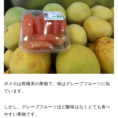
ポメロは柑橘系の果物で、味はグレープフルーツに似
ています。
しかし、グレープフルーツほど酸味はなくとても食べ
やすい果物です。