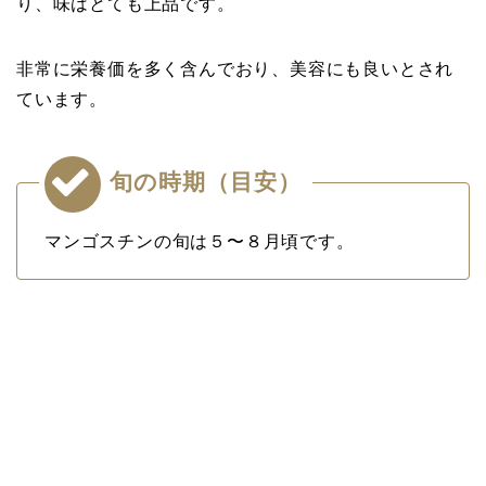
り、味はとても上品です。
非常に栄養価を多く含んでおり、美容にも良いとされ
ています。
旬の時期（目安）
マンゴスチンの旬は５〜８月頃です。