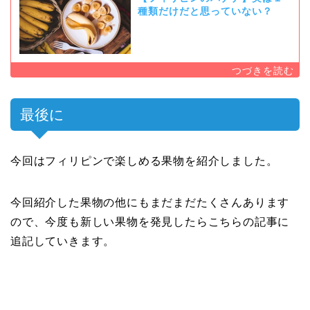
種類だけだと思っていない？
最後に
今回はフィリピンで楽しめる果物を紹介しました。
今回紹介した果物の他にもまだまだたくさんあります
ので、今度も新しい果物を発見したらこちらの記事に
追記していきます。