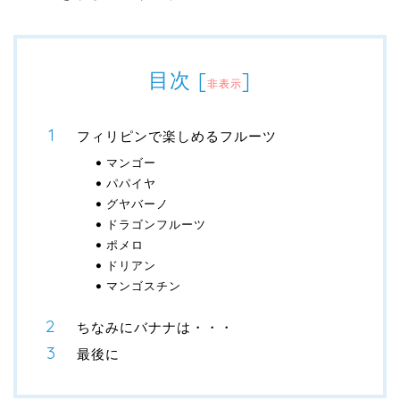
目次
[
]
非表示
フィリピンで楽しめるフルーツ
マンゴー
パパイヤ
グヤバーノ
ドラゴンフルーツ
ポメロ
ドリアン
マンゴスチン
ちなみにバナナは・・・
最後に