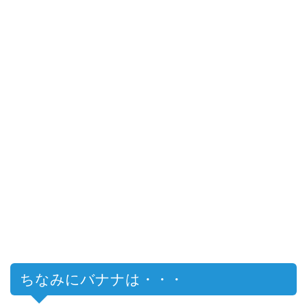
ちなみにバナナは・・・