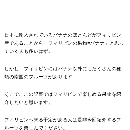
日本に輸入されているバナナのほとんどがフィリピン
産であることから「フィリピンの果物
=
バナナ」と思っ
ている人も多いはず。
しかし、フィリピンにはバナナ以外にもたくさんの種
類の南国のフルーツがあります。
そこで、この記事ではフィリピンで楽しめる果物を紹
介したいと思います。
フィリピンへ来る予定がある人は是非今回紹介するフ
ルーツを楽しんでください。