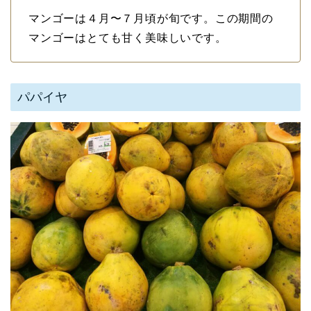
マンゴーは４月〜７月頃が旬です。この期間の
マンゴーはとても甘く美味しいです。
パパイヤ