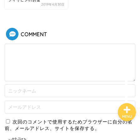
フィリピンのお金
2019年4月30日
ホーム
COMMENT
基本情報
趣味
旅行・生活ガイド
MENU
次回のコメントで使用するためブラウザーに自分の名
前、メールアドレス、サイトを保存する。