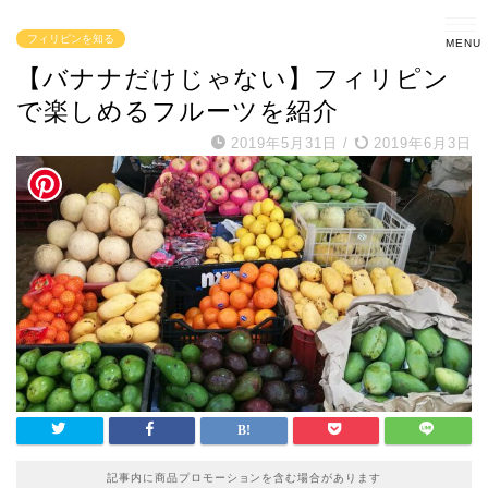
フィリピンを知る
【バナナだけじゃない】フィリピン
で楽しめるフルーツを紹介
2019年5月31日
/
2019年6月3日
記事内に商品プロモーションを含む場合があります