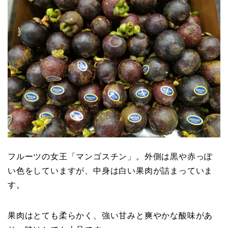
フルーツの女王「マンゴスチン」。外側は黒や赤っぽ
い色をしていますが、中身は白い果肉が詰まっていま
す。
果肉はとても柔らかく、強い甘みと爽やかな酸味があ