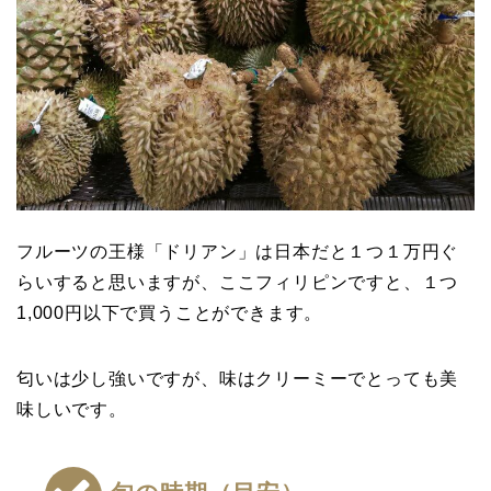
フルーツの王様「ドリアン」は日本だと１つ１万円ぐ
らいすると思いますが、ここフィリピンですと、１つ
1,000円以下で買うことができます。
匂いは少し強いですが、味はクリーミーでとっても美
味しいです。