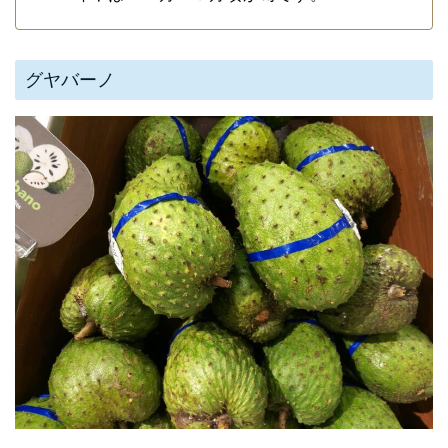
グヤバーノ