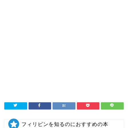
フィリピンを知るのにおすすめの本