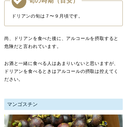
旬の時期（目安）
ドリアンの旬は７〜９月頃です。
尚、ドリアンを食べた後に、アルコールを摂取すると
危険だと言われています。
お酒と一緒に食べる人はあまりいないと思いますが、
ドリアンを食べるときはアルコールの摂取は控えてく
ださい。
マンゴスチン