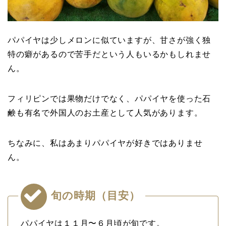
パパイヤは少しメロンに似ていますが、甘さが強く独
特の癖があるので苦手だという人もいるかもしれませ
ん。
フィリピンでは果物だけでなく、パパイヤを使った石
鹸も有名で外国人のお土産として人気があります。
ちなみに、私はあまりパパイヤが好きではありませ
ん。
旬の時期（目安）
パパイヤは１１月〜６月頃が旬です。