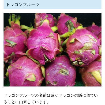
ドラゴンフルーツ
ドラゴンフルーツの名前は皮がドラゴンの鱗に似てい
ることに由来しています。