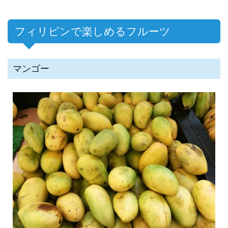
フィリピンで楽しめるフルーツ
マンゴー