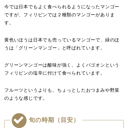
今では日本でもよく食べられるようになったマンゴー
ですが、フィリピンでは２種類のマンゴーがありま
す。
黄色いほうは日本でも売っているマンゴーで、緑のほ
うは「グリーンマンゴー」と呼ばれています。
グリーンマンゴーは酸味が強く、よくバゴオンという
フィリピンの塩辛に付けて食べられています。
フルーツというよりも、ちょっとしたおつまみや野菜
のような感じです。
旬の時期（目安）