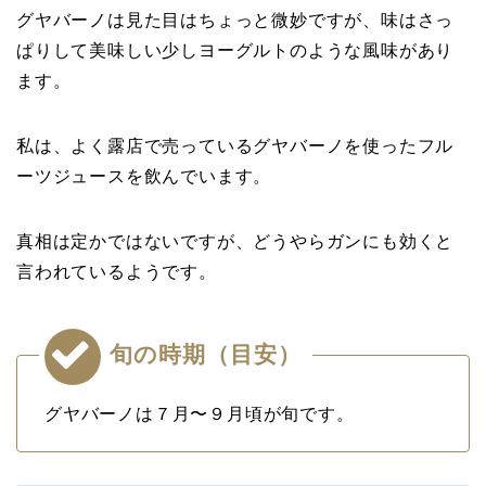
グヤバーノは見た目はちょっと微妙ですが、味はさっ
ぱりして美味しい少しヨーグルトのような風味があり
ます。
私は、よく露店で売っているグヤバーノを使ったフル
ーツジュースを飲んでいます。
真相は定かではないですが、どうやらガンにも効くと
言われているようです。
旬の時期（目安）
グヤバーノは７月〜９月頃が旬です。