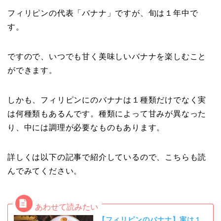
フィリピンの代表「バナナ」ですが、旬は１年中で
す。
ですので、いつでも甘く美味しいバナナを楽しむこと
ができます。
しかも、フィリピンにのバナナは１種類だけでなく実
は何種類もあるんです。種類によって甘みが異なった
り、中には調理が必要なものもあります。
詳しくは以下の記事で紹介しているので、こちらも読
んでみてください。
【フィリピンのバナナ】実は１