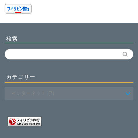
検索
カテゴリー