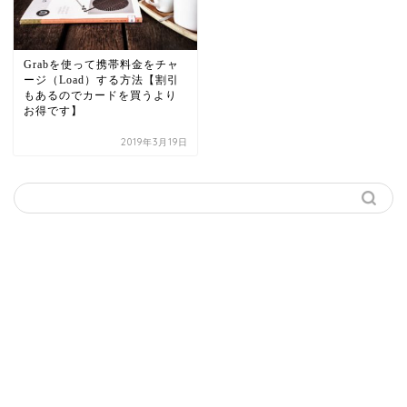
Grabを使って携帯料金をチャ
ージ（Load）する方法【割引
もあるのでカードを買うより
お得です】
2019年3月19日