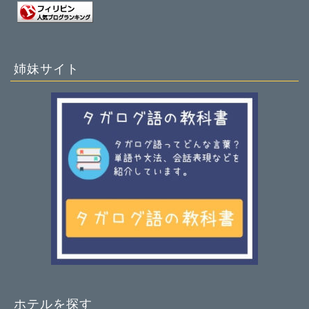
姉妹サイト
ホーム
基本情報
趣味
旅行・生活ガイド
ホテルを探す