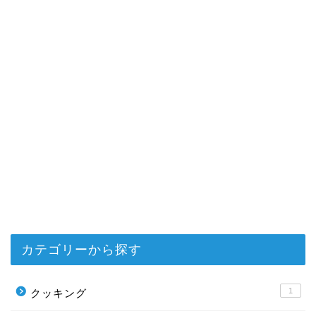
カテゴリーから探す
1
クッキング