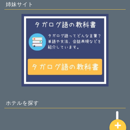
姉妹サイト
ホーム
基本情報
趣味
旅行・生活ガイド
ホテルを探す