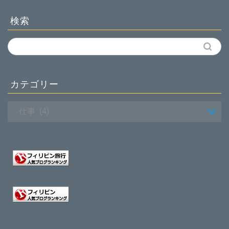
検索
カテゴリー