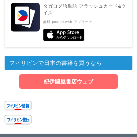
タガログ語単語 フラッシュカード&ク
イズ
無料
posted with
アプリーチ
フィリピンで日本の書籍を買うなら
紀伊國屋書店ウェブ