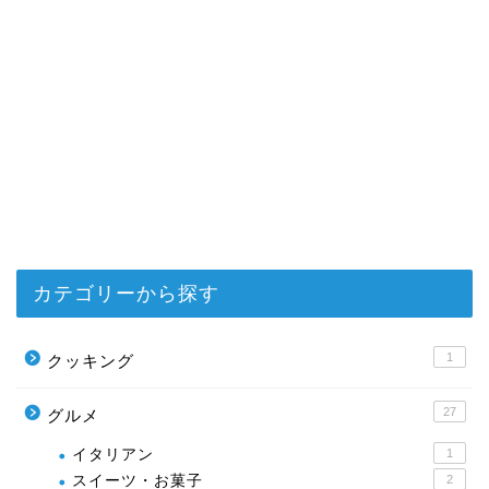
カテゴリーから探す
1
クッキング
27
グルメ
イタリアン
1
スイーツ・お菓子
2