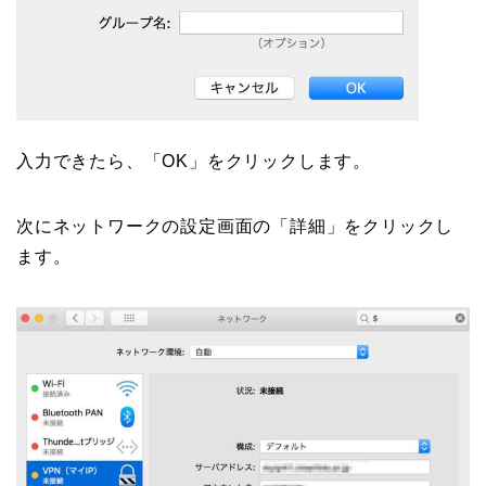
入力できたら、「OK」をクリックします。
次にネットワークの設定画面の「詳細」をクリックし
ます。