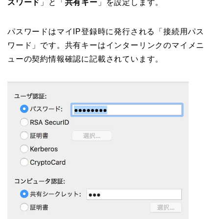
スワード
」と「
共有キー
」を設定します。
パスワードはマイIP登録時に発行される「接続用パス
ワード」です。共有キーはインターリンクのマイメニ
ューの契約情報確認に記載されています。