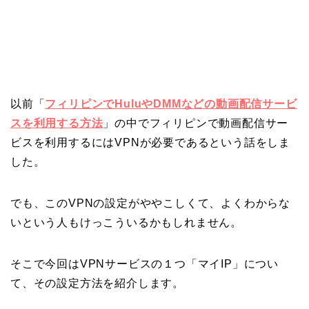
以前「
フィリピンでHuluやDMMなどの動画配信サービ
スを利用する方法
」の中でフィリピンで動画配信サー
ビスを利用するにはVPNが
必要であるという話をしま
した。
でも、このVPNの設定がややこしくて、よくわからな
いという人もけっこういるかもしれません。
そこで今回はVPNサービスの１つ「マイIP」につい
て、その設定方法を紹介します。