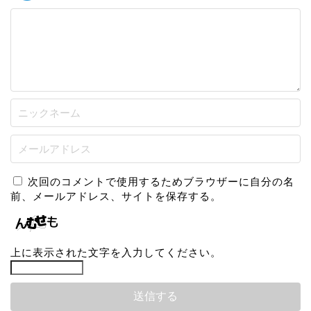
次回のコメントで使用するためブラウザーに自分の名
前、メールアドレス、サイトを保存する。
上に表示された文字を入力してください。