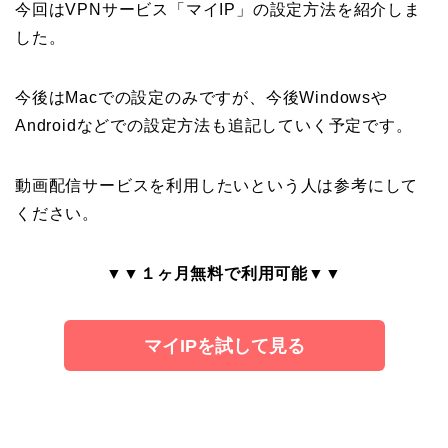
今回はVPNサービス「マイIP」の設定方法を紹介しま
した。
今後はMacでの設定のみですが、今後Windowsや
Androidなどでの設定方法も追記していく予定です。
動画配信サービスを利用したいという人は参考にして
ください。
▼▼１ヶ月無料で利用可能▼▼
マイIPを試して見る