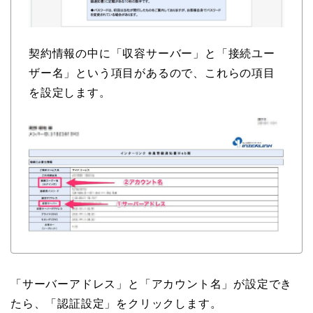
契約情報の中に「収容サーバー」と「接続ユー
ザー名」という項目があるので、これらの項目
を設定します。
「サーバーアドレス」と「アカウント名」が設定でき
たら、「認証設定」をクリックします。