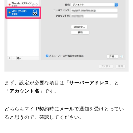
まず、設定が必要な項目は「
サーバーアドレス
」と
「
アカウント名
」です。
どちらもマイIP契約時にメールで通知を受けとってい
ると思うので、確認してください。