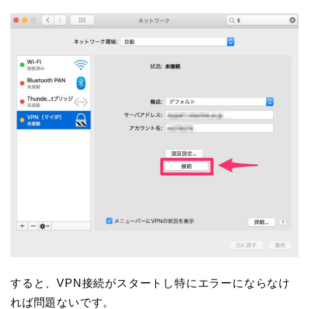
すると、VPN接続がスタートし特にエラーにならなけ
れば問題ないです。