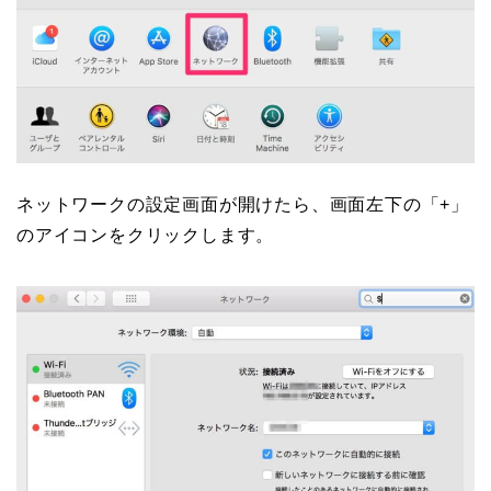
ネットワークの設定画面が開けたら、画面左下の「+」
のアイコンをクリックします。