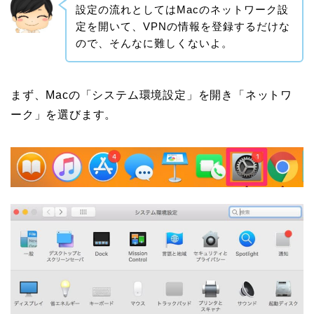
設定の流れとしてはMacのネットワーク設
定を開いて、VPNの情報を登録するだけな
ので、そんなに難しくないよ。
まず、Macの「システム環境設定」を開き「ネットワ
ーク」を選びます。