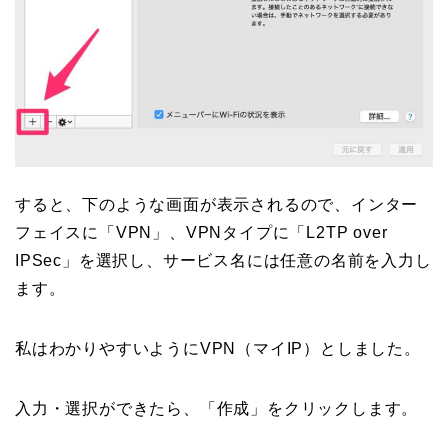
すると、下のような画面が表示されるので、インター
フェイスに「VPN」、VPNタイプに「L2TP over
IPSec」を選択し、サービス名には任意の名前を入力し
ます。
私はわかりやすいようにVPN（マイIP）としました。
入力・選択ができたら、「作成」をクリックします。