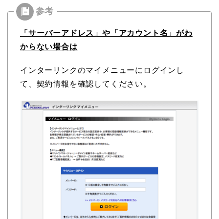
「サーバーアドレス」や「アカウント名」がわ
からない場合は
インターリンクのマイメニューにログインし
て、契約情報を確認してください。