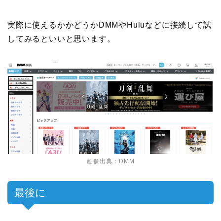
実際に使えるかかどうかDMMやHuluなどに接続して試
してみるといいと思います。
画像出典：DMM
最後に