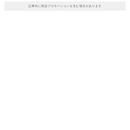
記事内に商品プロモーションを含む場合があります