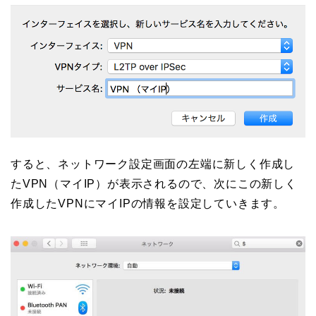
すると、ネットワーク設定画面の左端に新しく作成し
たVPN（マイIP）が表示されるので、次にこの新しく
作成したVPNにマイIPの情報を設定していきます。