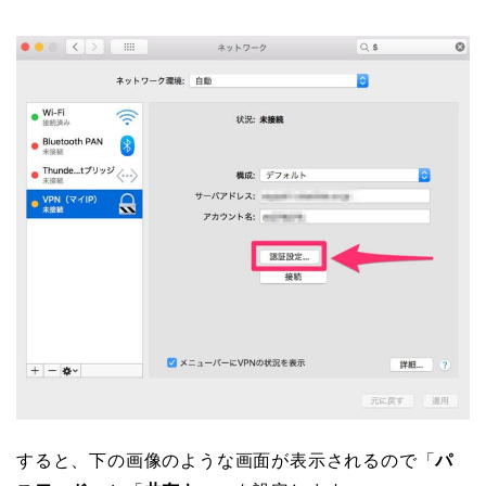
すると、下の画像のような画面が表示されるので「
パ