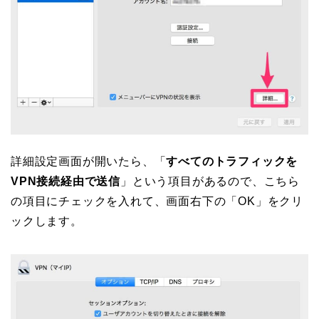
詳細設定画面が開いたら、「
すべてのトラフィックを
VPN接続経由で送信
」という項目があるので、こちら
の項目にチェックを入れて、画面右下の「OK」をクリ
ックします。