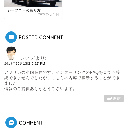
ジープニーの乗り方
2019年4月11日
POSTED COMMENT
ジップ
より:
2019年10月13日 5:27 PM
アフリカの小国在住です。インターリンクのFAQを見ても接
続できませんでしたが、こちらの内容で接続することができ
ました！
情報のご提供ありがとうございます。
返信
COMMENT