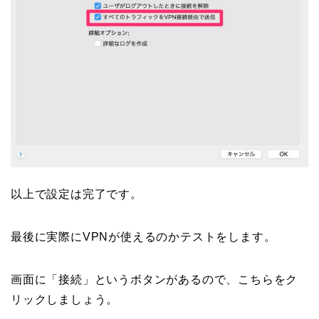
以上で設定は完了です。
最後に実際にVPNが使えるのかテストをします。
画面に「接続」というボタンがあるので、こちらをク
リックしましょう。