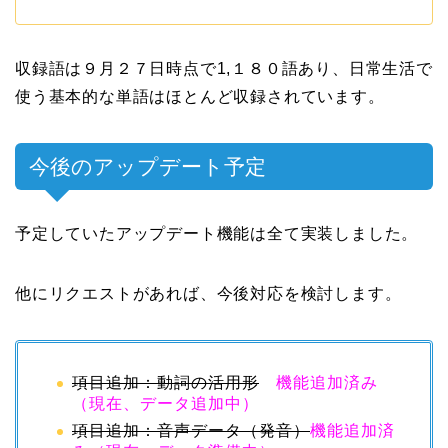
収録語は９月２７日時点で1,１８０語あり、日常生活で
使う基本的な単語はほとんど収録されています。
今後のアップデート予定
予定していたアップデート機能は全て実装しました。
他にリクエストがあれば、今後対応を検討します。
項目追加：動詞の活用形
機能追加済み
（現在、データ追加中）
項目追加：音声データ（発音）
機能追加済