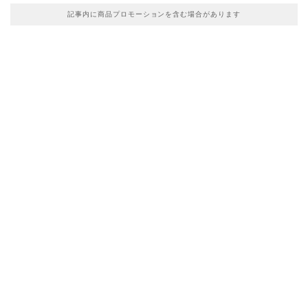
記事内に商品プロモーションを含む場合があります