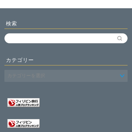
検索
カテゴリー