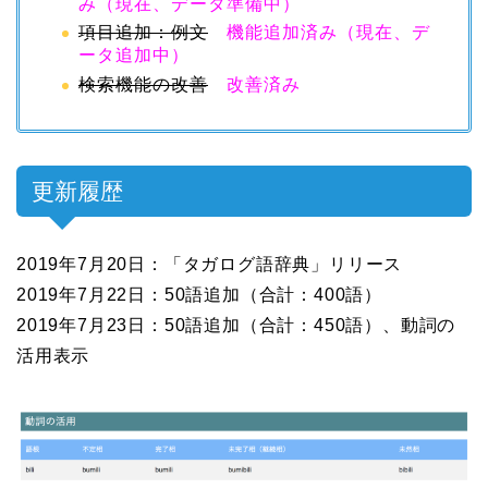
み（現在、データ準備中）
項目追加：例文
機能追加済み（現在、デ
ータ追加中）
検索機能の改善
改善済み
更新履歴
2019年7月20日：「タガログ語辞典」リリース
2019年7月22日：50語追加（合計：400語）
2019年7月23日：50語追加（合計：450語）、動詞の
活用表示