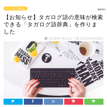
フィリピン滞在記
【お知らせ】タガログ語の意味が検索
できる「タガログ語辞典」を作りま
した
2019年7月21日
/
2019年9月28日