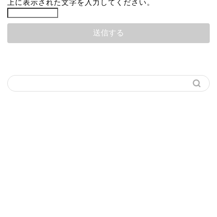
上に表示された文字を入力してください。