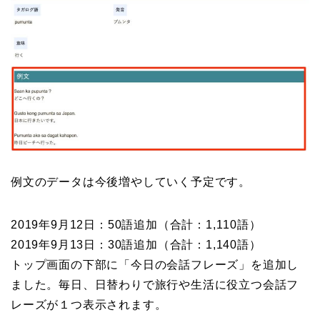
例文のデータは今後増やしていく予定です。
2019年9月12日：50語追加（合計：1,110語）
2019年9月13日：30語追加（合計：1,140語）
トップ画面の下部に「今日の会話フレーズ」を追加し
ました。毎日、日替わりで旅行や生活に役立つ会話フ
レーズが１つ表示されます。