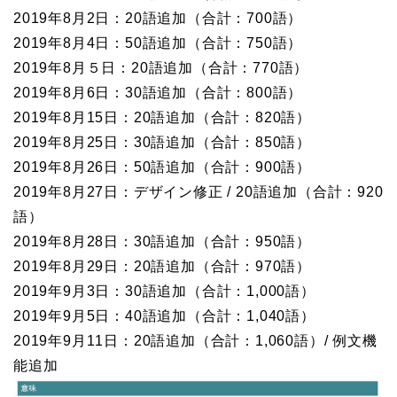
2019年8月2日：20語追加（合計：700語）
2019年8月4日：50語追加（合計：750語）
2019年8月５日：20語追加（合計：770語）
2019年8月6日：30語追加（合計：800語）
2019年8月15日：20語追加（合計：820語）
2019年8月25日：30語追加（合計：850語）
2019年8月26日：50語追加（合計：900語）
2019年8月27日：デザイン修正 / 20語追加（合計：920
語）
2019年8月28日：30語追加（合計：950語）
2019年8月29日：20語追加（合計：970語）
2019年9月3日：30語追加（合計：1,000語）
2019年9月5日：40語追加（合計：1,040語）
2019年9月11日：20語追加（合計：1,060語）/ 例文機
能追加