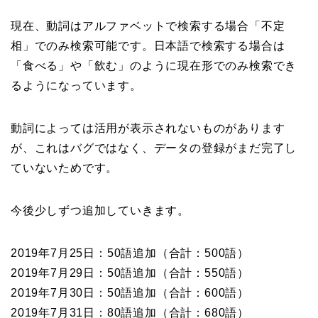
現在、動詞はアルファベットで検索する場合「不定
相」でのみ検索可能です。日本語で検索する場合は
「食べる」や「飲む」のように現在形でのみ検索でき
るようになっています。
動詞によっては活用が表示されないものがあります
が、これはバグではなく、データの登録がまだ完了し
ていないためです。
今後少しずつ追加していきます。
2019年7月25日：50語追加（合計：500語）
2019年7月29日：50語追加（合計：550語）
2019年7月30日：50語追加（合計：600語）
2019年7月31日：80語追加（合計：680語）