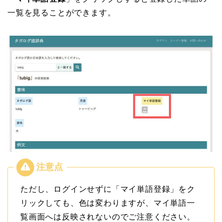
一覧を見ることができます。
ただし、ログインせずに「マイ単語登録」をク
リックしても、色は変わりますが、マイ単語一
覧画面へは反映されないのでご注意ください。