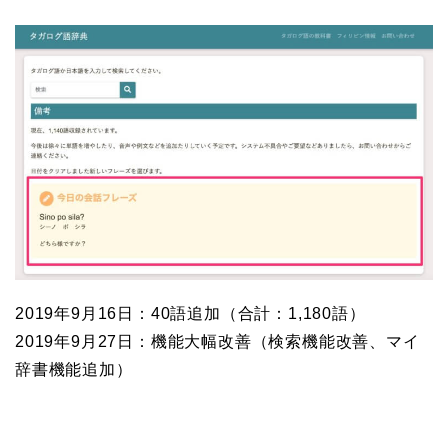
2019年9月16日：40語追加（合計：1,180語）
2019年9月27日：機能大幅改善（検索機能改善、マイ
辞書機能追加）