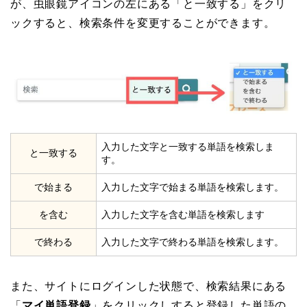
が、虫眼鏡アイコンの左にある「と一致する」をクリ
ックすると、検索条件を変更することができます。
入力した文字と一致する単語を検索しま
と一致する
す。
で始まる
入力した文字で始まる単語を検索します。
を含む
入力した文字を含む単語を検索します
で終わる
入力した文字で終わる単語を検索します。
また、サイトにログインした状態で、検索結果にある
「
マイ単語登録
」をクリックしすると登録した単語の