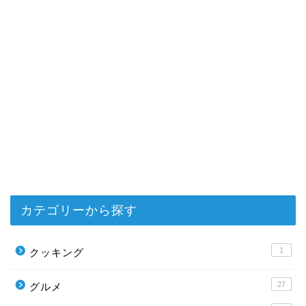
カテゴリーから探す
1
クッキング
27
グルメ