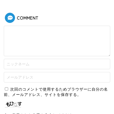
COMMENT
次回のコメントで使用するためブラウザーに自分の名
前、メールアドレス、サイトを保存する。