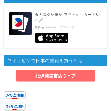
タガログ語単語 フラッシュカード&ク
イズ
無料
posted with
アプリーチ
フィリピンで日本の書籍を買うなら
紀伊國屋書店ウェブ