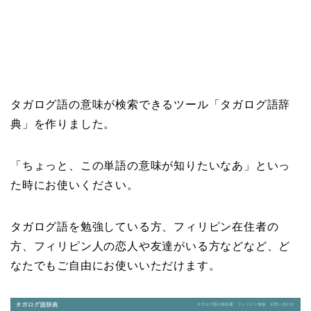
タガログ語の意味が検索できるツール「タガログ語辞
典」を作りました。
「ちょっと、この単語の意味が知りたいなあ」といっ
た時にお使いください。
タガログ語を勉強している方、フィリピン在住者の
方、フィリピン人の恋人や友達がいる方などなど、ど
なたでもご自由にお使いいただけます。