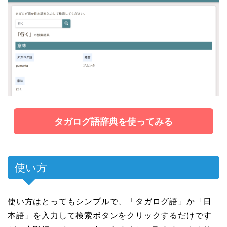
タガログ語辞典を使ってみる
使い方
使い方はとってもシンプルで、「タガログ語」か「日
本語」を入力して検索ボタンをクリックするだけです