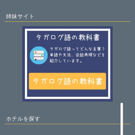
姉妹サイト
ホーム
基本情報
趣味
旅行・生活ガイド
ホテルを探す