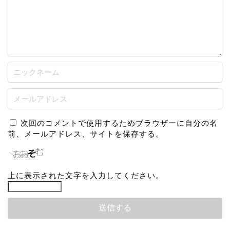
次回のコメントで使用するためブラウザーに自分の名
前、メールアドレス、サイトを保存する。
上に表示された文字を入力してください。