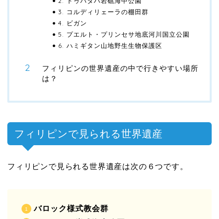
2. トゥバタハ岩礁海中公園
3. コルディリェーラの棚田群
4. ビガン
5. プエルト・プリンセサ地底河川国立公園
6. ハミギタン山地野生生物保護区
フィリピンの世界遺産の中で行きやすい場所
は？
フィリピンで見られる世界遺産
フィリピンで見られる世界遺産は次の６つです。
バロック様式教会群