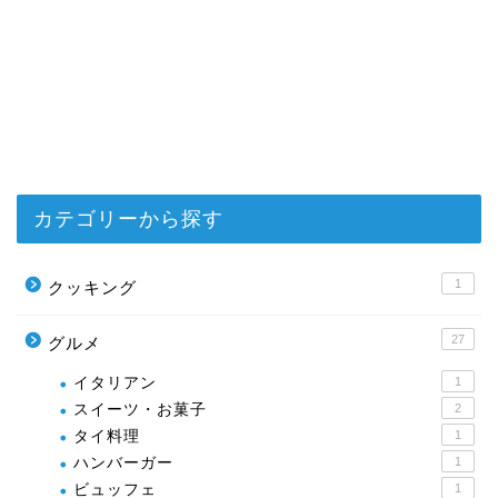
カテゴリーから探す
1
クッキング
27
グルメ
イタリアン
1
スイーツ・お菓子
2
タイ料理
1
ハンバーガー
1
ビュッフェ
1