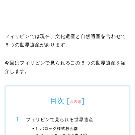
フィリピンでは現在、文化遺産と自然遺産を合わせて
６つの世界遺産があります。
今回はフィリピンで見られるこの６つの世界遺産を紹
介します。
目次
[
]
非表示
フィリピンで見られる世界遺産
1. バロック様式教会群