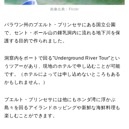
画像出典：Flickr
パラワン州のプエルト・プリンセサにある国立公園
で、セント・ポール山の鍾乳洞内に流れる地下川を保
護する目的で作られました。
洞窟内をボートで回る”
Underground River Tour
”とい
うツアーがあり、現地のホテルで申し込むことが可能
です。（ホテルによっては申し込めないところもある
かもしれません。）
プエルト・プリンセサには他にもホンダ湾に浮かぶ
島々を回るアイランドホッピングや新鮮な海鮮料理も
楽しむことができます。