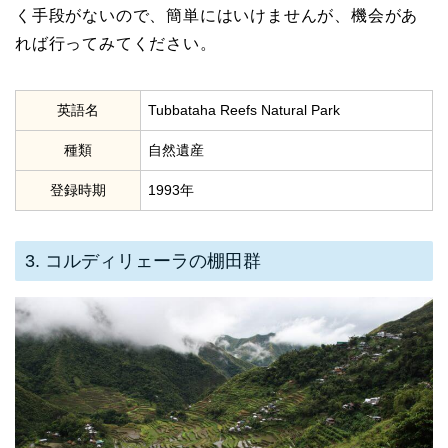
く手段がないので、簡単にはいけませんが、機会があ
れば行ってみてください。
英語名
Tubbataha Reefs Natural Park
種類
自然遺産
登録時期
1993年
3. コルディリェーラの棚田群