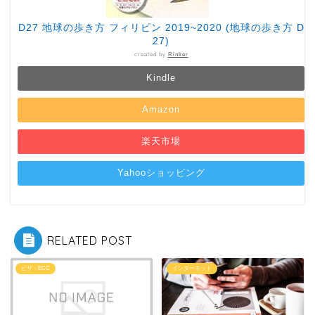
D27 地球の歩き方 フィリピン 2019~2020 (地球の歩き方 D
27)
created by
Rinker
Kindle
Amazon
楽天市場
Yahooショッピング
RELATED POST
ビザ・ECC
インターネット