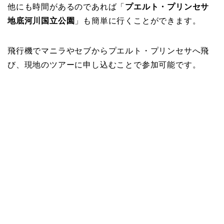
他にも時間があるのであれば「
プエルト・プリンセサ
地底河川国立公園
」も簡単に行くことができます。
飛行機でマニラやセブからプエルト・プリンセサへ飛
び、現地のツアーに申し込むことで参加可能です。