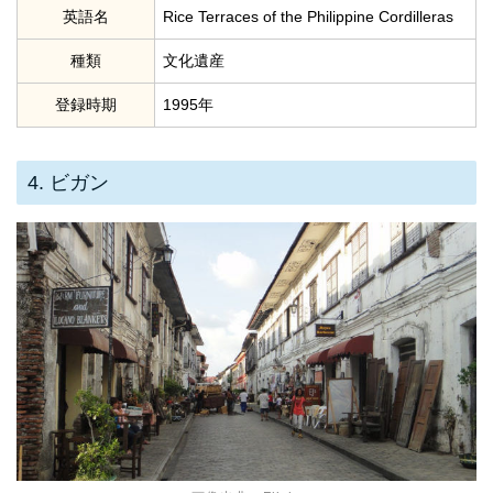
英語名
Rice Terraces of the Philippine Cordilleras
種類
文化遺産
登録時期
1995年
4. ビガン