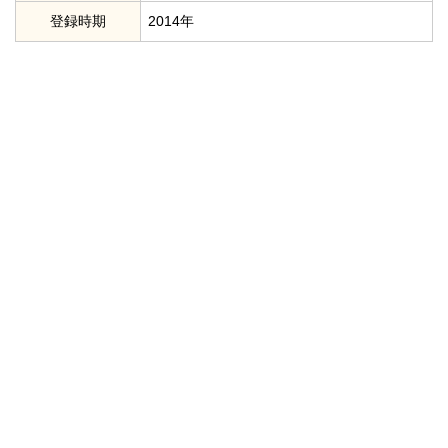
登録時期
2014年