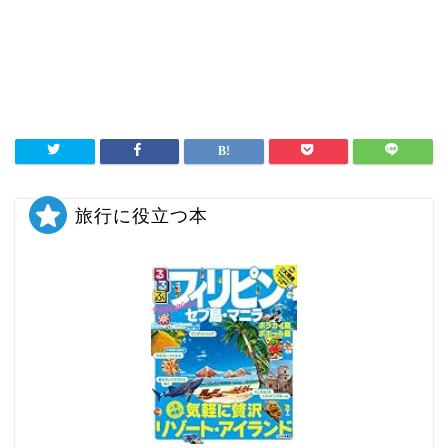
旅行に役立つ本