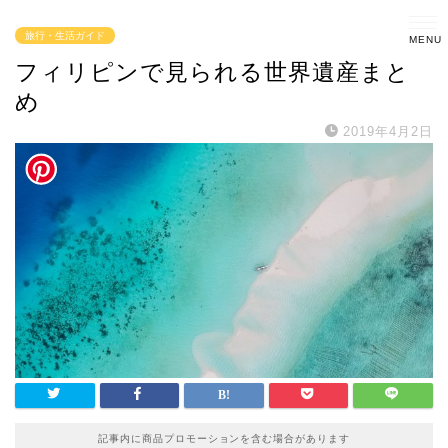
旅行・生活ガイド
フィリピンで見られる世界遺産まと
め
2019年4月2日
記事内に商品プロモーションを含む場合があります