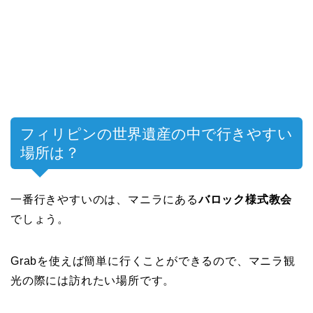
フィリピンの世界遺産の中で行きやすい
場所は？
一番行きやすいのは、マニラにある
バロック様式教会
でしょう。
Grabを使えば簡単に行くことができるので、マニラ観
光の際には訪れたい場所です。